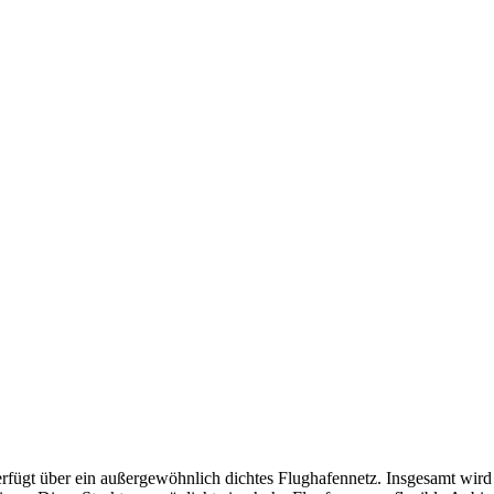
rfügt über ein außergewöhnlich dichtes Flughafennetz. Insgesamt wird 