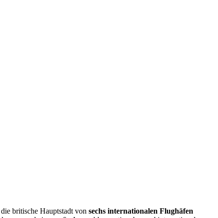
die britische Hauptstadt von
sechs internationalen Flughäfen