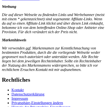
Werbung
Die auf dieser Webseite zu findenden Links und Werbebanner (meist
mit einem * gekennzeichnet) sind sogenannte Affiliate-Links. Wenn
du auf so einen Affiliate-Link klickst und über diesen Link einkaufst,
bekomme ich von dem betreffenden Online-Shop oder Anbieter eine
Provision. Für dich verändert sich der Preis nicht.
Markenhinweis
Wir verwenden ggf. Markennamen zur Kenntlichmachung von
bestimmten Produkten, durch die die vorliegende Webseite weder
gesponsert noch autorisiert oder unterstützt werden. Alle Rechte
liegen bei dem jeweiligen Rechteinhaber. Sollte ein Rechteinhaber
der Nutzung des Markennamens widersprechen, so bitte ich vor
rechtlichem Ersuchen Kontakt mit mir aufzunehmen.
Rechtliches
Kontakt
Datenschutzerklärung
Impressum
Privatsphäre-Einstellungen ändern